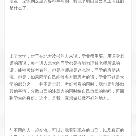
朋友，见识到这里的各种事与物，我似乎明白自己真正向往的
是什么了。
上了大学，对于在北大读书的人来说，学业很重要。用课堂老
师的话说，每个进入北大的同学都是有能力理解老师所说的
话，能够考好考卷的。但是老师越是这么说，同学的肩膀越
沉。但是，如果同学自己能够多方面思考的话，学业不过是大
学的部分之一，并不是全部。考好考卷的同时，我也是能够做
其他事情，分散自己的注意力的同时给自己放松的时间，再回
到学生的身份。这个，是我一直想做却做不好的地方。
与不同的人一起交流，可以让我看到现在的自己，以及真正的