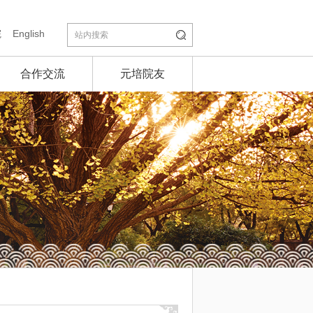
院
English
合作交流
元培院友