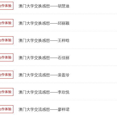
合作体验
澳门大学交换感想——胡慧迪
合作体验
澳门大学交换感想——邱丽颖
合作体验
澳门大学交换感想——王梓晗
合作体验
澳门大学交换感想——石佳丽
合作体验
澳门大学交流感想——裴盈珍
合作体验
澳门大学交流感想——李欣悦
合作体验
澳门大学交流感想——廖梓珺