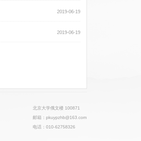
2019-06-19
2019-06-19
北京大学俄文楼 100871
邮箱：pkuypzhb@163.com
电话：010-62758326