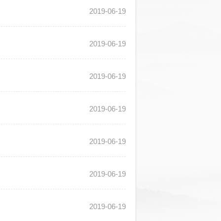
2019-06-19
2019-06-19
2019-06-19
2019-06-19
2019-06-19
2019-06-19
2019-06-19