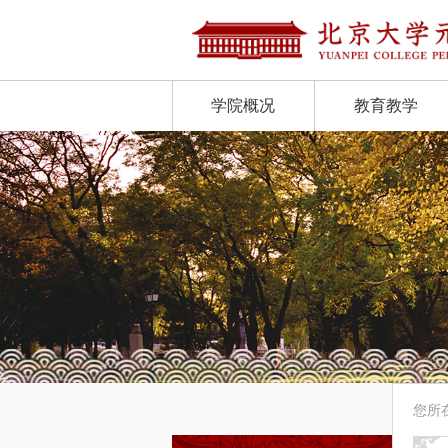
学院概况
教育教学
您所