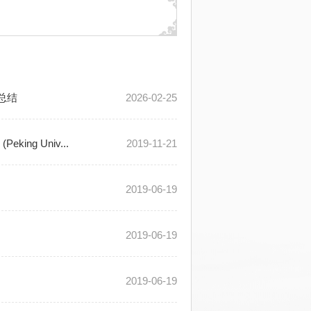
总结
2026-02-25
g Univ...
2019-11-21
2019-06-19
2019-06-19
2019-06-19