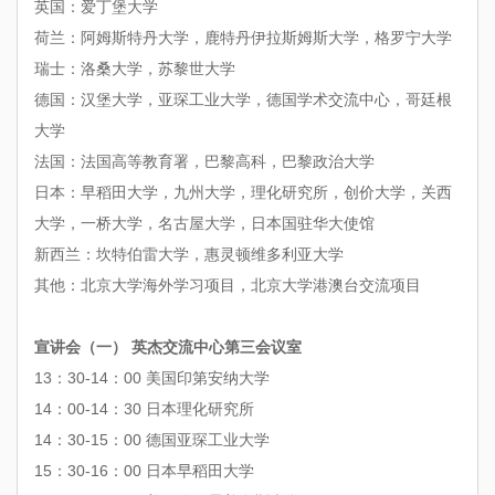
英国：爱丁堡大学
荷兰：阿姆斯特丹大学，鹿特丹伊拉斯姆斯大学，格罗宁大学
瑞士：洛桑大学，苏黎世大学
德国：汉堡大学，亚琛工业大学，德国学术交流中心，哥廷根
大学
法国：法国高等教育署，巴黎高科，巴黎政治大学
日本：早稻田大学，九州大学，理化研究所，创价大学，关西
大学，一桥大学，名古屋大学，日本国驻华大使馆
新西兰：坎特伯雷大学，惠灵顿维多利亚大学
其他：北京大学海外学习项目，北京大学港澳台交流项目
宣讲会（一） 英杰交流中心第三会议室
13：30-14：00 美国印第安纳大学
14：00-14：30 日本理化研究所
14：30-15：00 德国亚琛工业大学
15：30-16：00 日本早稻田大学