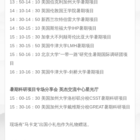
13：50-14：10 美国伯克利加州大学暑期项目
14：10-14：30 英国伦敦国王学院暑期项目
14：30-14：50 新西兰坎特伯雷大学暑期项目
14：50-15：10 美国斯坦福大学IHP暑期项目
15：10-15：30 加拿大不列颠哥伦比亚大学暑期项目
15：30-15：50 英国牛津大学LMH暑期项目
15：50-16：10 北京大学“一带一路”研究生暑期国际调研团项
目
16：10-16：30 英国牛津大学-剑桥大学暑期项目
暑期科研项目专场分享会 英杰交流中心星光厅
15：00-15：30 美国加州大学洛杉矶分校CSST暑期科研项目
15：30-16：00 美国加州大学戴维斯分校GREAT暑期科研项目
现场有“马卡龙”出国小礼包作为礼物赠送。