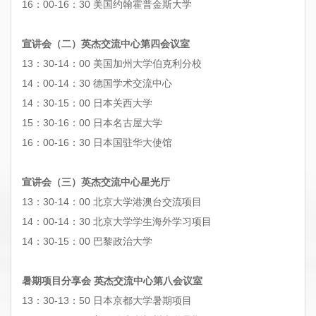
16：00-16：30 美国约翰霍普金斯大学
宣讲会（二）英杰交流中心第四会议室
13：30-14：00 美国加州大学伯克利分校
14：00-14：30 德国学术交流中心
14：30-15：00 日本关西大学
15：30-16：00 日本名古屋大学
16：00-16：30 日本国驻华大使馆
宣讲会（三）英杰交流中心星光厅
13：30-14：00 北京大学港澳台交流项目
14：00-14：30 北京大学学生海外学习项目
14：30-15：00 巴黎政治大学
暑期项目分享会 英杰交流中心第八会议室
13：30-13：50 日本京都大学暑期项目