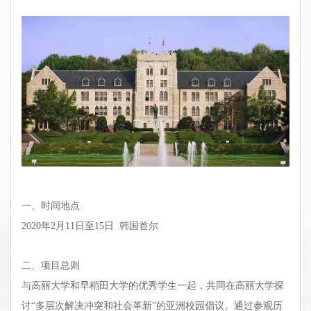
一、时间地点
2020年2月11日至15日 韩国首尔
二、项目总则
与高丽大学和早稻田大学的优秀学生一起，共同在高丽大学探
讨“多层次解决冲突和社会革新”的亚洲校园倡议。通过参观历