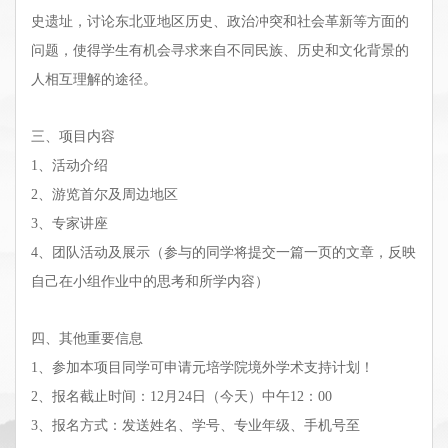
史遗址，讨论东北亚地区历史、政治冲突和社会革新等方面的
问题，使得学生有机会寻求来自不同民族、历史和文化背景的
人相互理解的途径。
三、项目内容
1、活动介绍
2、游览首尔及周边地区
3、专家讲座
4、团队活动及展示（参与的同学将提交一篇一页的文章，反映
自己在小组作业中的思考和所学内容）
四、其他重要信息
1、参加本项目同学可申请元培学院境外学术支持计划！
2、报名截止时间：12月24日（今天）中午12：00
3、报名方式：发送姓名、学号、专业年级、手机号至