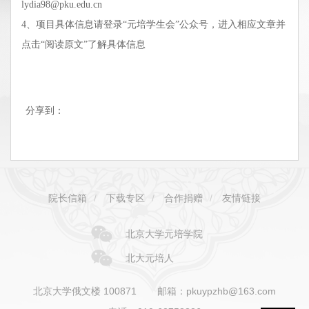
lydia98@pku.edu.cn
4、项目具体信息请登录“元培学生会”公众号，进入相应文章并
点击“阅读原文”了解具体信息
分享到：
院长信箱
/
下载专区
/
合作捐赠
/
友情链接
北京大学元培学院
北大元培人
北京大学俄文楼 100871
邮箱：pkuypzhb@163.com