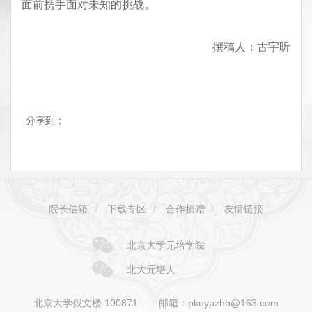
面前携手面对未知的挑战。
撰稿人：古宇昕
分享到：
院长信箱
/
下载专区
/
合作捐赠
/
友情链接
北京大学元培学院
北大元培人
北京大学俄文楼 100871
邮箱：pkuypzhb@163.com