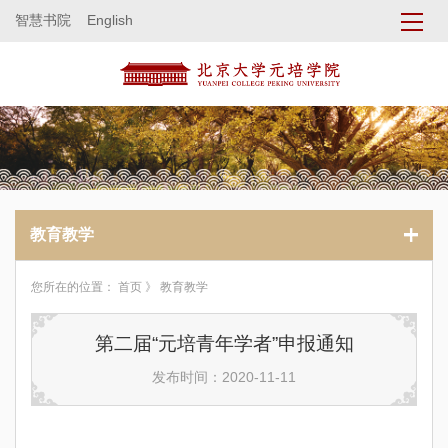
智慧书院
English
教育教学
您所在的位置：
首页
》 教育教学
第二届“元培青年学者”申报通知
发布时间：2020-11-11