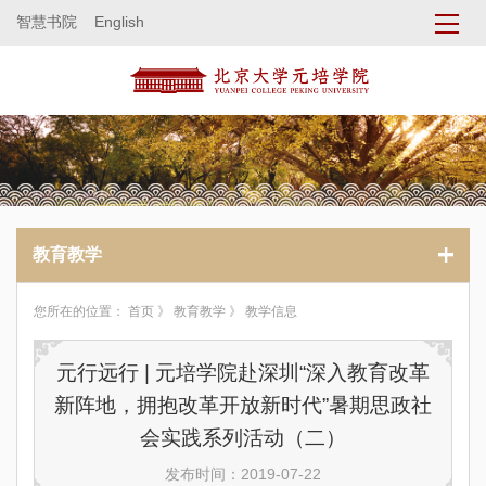
智慧书院
English
教育教学
您所在的位置：
首页
》
教育教学
》 教学信息
元行远行 | 元培学院赴深圳“深入教育改革
新阵地，拥抱改革开放新时代”暑期思政社
会实践系列活动（二）
发布时间：2019-07-22