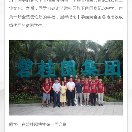
业文化。之后，同学们参访了碧桂园旗下的国华纪念中学。作
为一所全慈善性质的学校，国华纪念中学面向全国各地招收成
绩优异的贫困学生。
同学们在碧桂园博物馆一同合影