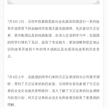
7月4日-5日，元培学院暑期思政社会实践深圳团进行一系列改
革开放背景下的金融经济发展主题实践调研。先后参访方正证
券、星河集团以及碧桂园集团，在深入交流和学习中，实践团
的同学们增长了见识、提高了专业能力，更加清晰和坚定地认
识到改革开放四十年的伟大成就以及全面深化改革的历史意
义。
7月4日上午，实践团的同学们来到方正证券深圳分公司展开调
研，受到了方正证券的热烈欢迎。元培师生首先参观了方正证
券的企业文化相关资料陈列，深入了解了方正证券的社会调研
与扶贫计划，对方正证券的企业文化和发展历程有了更透彻的
理解。