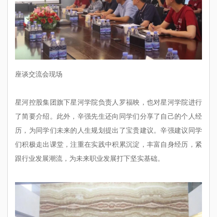
座谈交流会现场
星河控股集团旗下星河学院负责人罗福映，也对星河学院进行
了简要介绍。此外，辛强先生还向同学们分享了自己的个人经
历，为同学们未来的人生规划提出了宝贵建议。辛强建议同学
们积极走出课堂，注重在实践中积累沉淀，丰富自身经历，紧
跟行业发展潮流，为未来职业发展打下坚实基础。