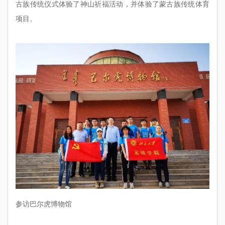
古族传统仪式体验了神山祈福活动，并体验了蒙古族传统体育
项目。
参访巴尔虎博物馆