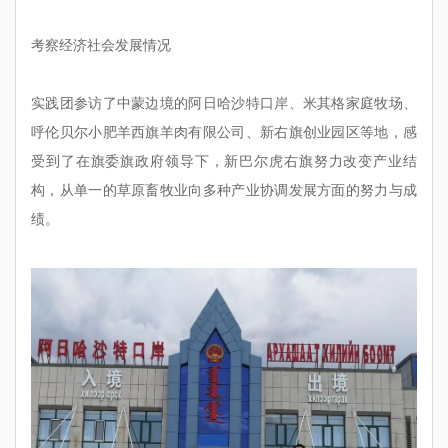
考察经济社会发展情况
实践团参访了中蒙边境的阿日哈沙特口岸、米其格家庭牧场、
呼伦贝尔小肥羊西旗羊肉有限公司、新右旗创业园区等地，感
受到了在旗委旗政府领导下，新巴尔虎右旗努力改变产业结
构，从单一的草原畜牧业向多种产业协调发展方面的努力与成
绩。