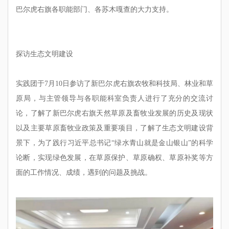
巴尔虎右旗各职能部门、各苏木嘎查的大力支持。
探访生态文明建设
实践团于7月10日参访了新巴尔虎右旗农牧和科技局、林业和草
原局，与主管领导与各职能科室负责人进行了充分的交流讨
论，了解了新巴尔虎右旗天然草原及畜牧业发展的历史及现状
以及主要草原畜牧业政策及重要项目，了解了生态文明建设背
景下，为了践行习近平总书记“绿水青山就是金山银山”的科学
论断，实现绿色发展，在草原保护、草原确权、草原补奖等方
面的工作情况、成绩，遇到的问题及挑战。