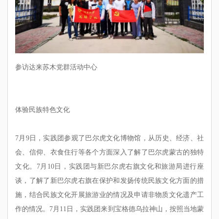
参访达来苏木党群活动中心
体验民族特色文化
7月9日，实践团参观了巴尔虎文化博物馆，从历史、经济、社
会、信仰、衣食住行等各个方面深入了解了巴尔虎蒙古的独特
文化。7月10日，实践团与新巴尔虎右旗文化和旅游局进行座
谈，了解了新巴尔虎右旗在保护和发扬传统民族文化方面的措
施，结合民族文化开展旅游业的情况及申请非物质文化遗产工
作的情况。7月11日，实践团来到宝格德乌拉神山，按照当地蒙