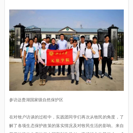
参访达赉湖国家级自然保护区
在对牧户访谈的过程中，实践团同学们再次从牧民的角度，了
解了各项生态保护政策的落实情况及对牧民生活的影响。来自