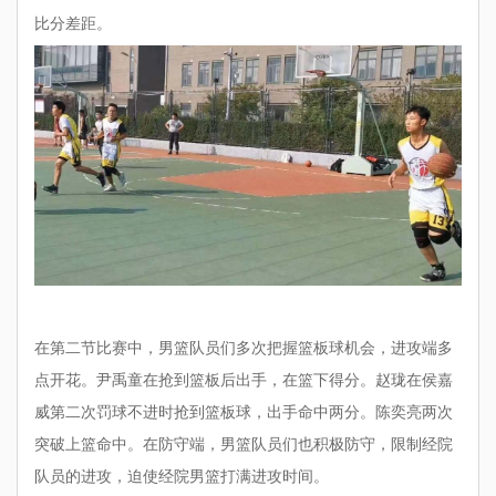
比分差距。
在第二节比赛中，男篮队员们多次把握篮板球机会，进攻端多
点开花。尹禹童在抢到篮板后出手，在篮下得分。赵珑在侯嘉
威第二次罚球不进时抢到篮板球，出手命中两分。陈奕亮两次
突破上篮命中。在防守端，男篮队员们也积极防守，限制经院
队员的进攻，迫使经院男篮打满进攻时间。