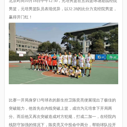
北京时间10月18日中午12:50，元培男篮在五四篮球场迎战经院
男篮，元培男篮队员表现优异，以32:28的比分力克经院男篮，
赢得开门红！
比赛一开局身穿13号球衣的新生控卫陈奕亮便展现出了极佳的
突破能力，他首先在内线突破上篮，成功为元培拿下开局两
分。而后他又再次突破造成对方犯规，打成二加一，在经院内
线防守加强的情况下，陈奕亮又中投命中两分，帮助球队拉开