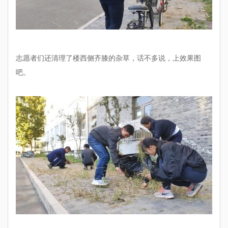
志愿者们还清理了楼西侧齐膝的杂草，话不多说，上效果图
吧。