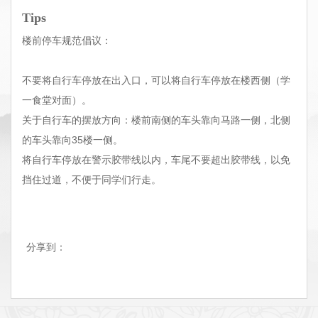
Tips
楼前停车规范倡议：
不要将自行车停放在出入口，可以将自行车停放在楼西侧（学
一食堂对面）。
关于自行车的摆放方向：楼前南侧的车头靠向马路一侧，北侧
的车头靠向35楼一侧。
将自行车停放在警示胶带线以内，车尾不要超出胶带线，以免
挡住过道，不便于同学们行走。
分享到：