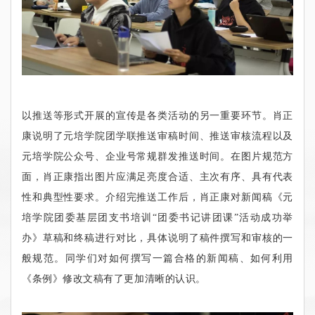
以推送等形式开展的宣传是各类活动的另一重要环节。肖正
康说明了元培学院团学联推送审稿时间、推送审核流程以及
元培学院公众号、企业号常规群发推送时间。在图片规范方
面，肖正康指出图片应满足亮度合适、主次有序、具有代表
性和典型性要求。介绍完推送工作后，肖正康对新闻稿《元
培学院团委基层团支书培训“团委书记讲团课”活动成功举
办》草稿和终稿进行对比，具体说明了稿件撰写和审核的一
般规范。同学们对如何撰写一篇合格的新闻稿、如何利用
《条例》修改文稿有了更加清晰的认识。