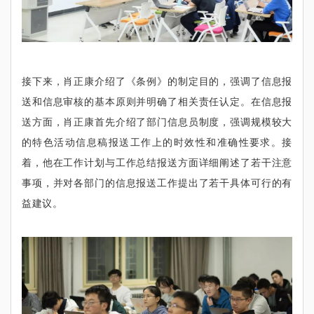
接下来，肖正康介绍了《条例》的制定目的，强调了信息报
送和信息审核的基本原则并明确了相关责任认定。在信息报
送方面，肖正康首先介绍了部门信息员制度，强调规模较大
的特色活动信息稿报送工作上的时效性和准确性要求。接
着，他在工作计划与工作总结报送方面详细阐述了若干注意
事项，并对各部门的信息报送工作提出了若干具体可行的有
益建议。