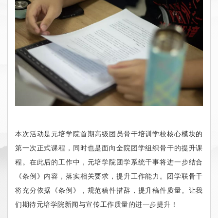
本次活动是元培学院首期高级团员骨干培训学校核心模块的
第一次正式课程，同时也是面向全院团学组织骨干的提升课
程。在此后的工作中，元培学院团学系统干事将进一步结合
《条例》内容，落实相关要求，提升工作能力。团学联骨干
将充分依据《条例》，规范稿件措辞，提升稿件质量。让我
们期待元培学院新闻与宣传工作质量的进一步提升！