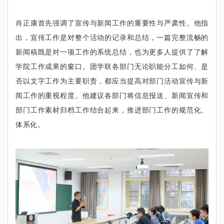
肖正康首先强调了宣传与新闻工作的重要性与严肃性。他指
出，宣传工作是对整个活动的记录和总结，一篇完整流畅的
新闻稿既是对一项工作的系统总结，也为更多人提供了了解
学院工作成果的窗口。团学联各部门无论职能分工如何、是
否以文字工作为主要职责，都应当提高对部门活动宣传与新
闻工作的重视程度。他建议各部门将信息报送、新闻宣传和
部门工作素材归档工作结合起来，推进部门工作的规范化、
体系化。