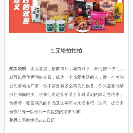
2.元培拍拍拍
奖项说明
：街头巷尾，楼前屋后，花前月下，我们按下快门，
就可以留住世间好光景，成为一个热爱生活的人，做一个美的
发现者与推广者，你不需要有多么精良的设备，你只需要能够
抓住瞬间的美，带我们走进某年某月某时某刻的限定意境中，
快携带一张最满意的作品及文字简介来报名吧（注意：提交多
份作品统一以最后一次提交的结果为准）
奖品：
国家地理2020日历