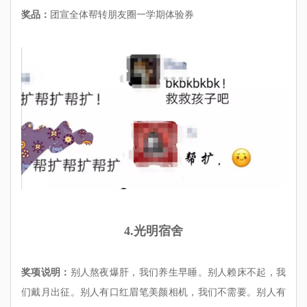
奖品：
团宣全体帮转朋友圈一学期体验券
4.光明宿舍
奖项说明：
别人熬夜爆肝，我们养生早睡。别人赖床不起，我
们戴月出征。别人有口红眉笔美颜相机，我们不需要。别人有