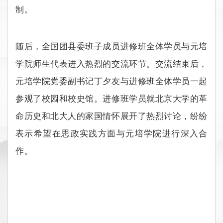
制。
随后，全国团县委班子成员进修班全体学员与元培
学院师生代表进入热烈的交流环节。交流结束后，
元培学院党委副书记丁夕友与进修班全体学员一起
参观了校园和校史馆。进修班学员就北京大学的革
命历史和北大人的家国情怀展开了热烈讨论，纷纷
表示希望在思政实践方面与元培学院进行深入合
作。