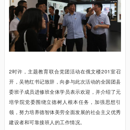
2
201
时许，主题教育联合党团活动在俄文楼
室召
开，吴艳红书记致辞，向参与此次活动的全国团县
委班子成员进修班全体学员表示欢迎，并介绍了元
培学院党委围绕立德树人根本任务，加强思想引
领，努力培养德智体美劳全面发展的社会主义优秀
建设者和可靠接班人的工作情况。