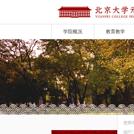
学院概况
教育教学
您所