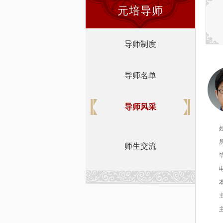
元培导师
导师制度
导师名单
导师风采
师生交流