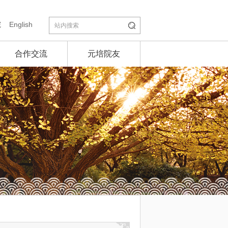
院
English
合作交流
元培院友