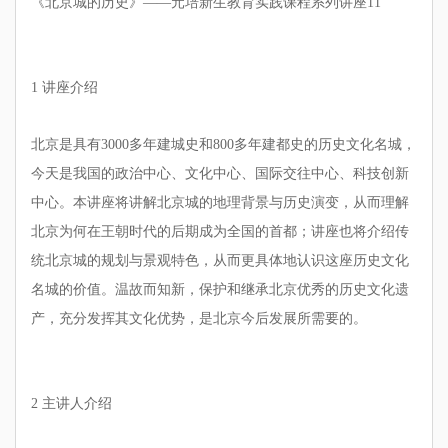
《北京城的历史》
——元培新生教育实践课程系列讲座11
1
讲座介绍
北京是具有3000多年建城史和800多年建都史的历史文化名城，
今天是我国的政治中心、文化中心、国际交往中心、科技创新
中心。本讲座将讲解北京城的地理背景与历史演变，从而理解
北京为何在王朝时代的后期成为全国的首都；讲座也将介绍传
统北京城的规划与景观特色，从而更具体地认识这座历史文化
名城的价值。温故而知新，保护和继承北京优秀的历史文化遗
产，充分发挥其文化优势，是北京今后发展所需要的。
2
主讲人介绍