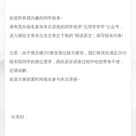
欢迎所有感兴趣的同学前来~
请有意向报名参加本次讲座的同学登录“元培学学学”公众号，
进入相应文章并点击文章左下角的"阅读原文", 填写报名问卷!
注意：由于俄文楼201教室座位较为紧张，我们将优先满足2019
级本院同学的座位需求，因此若在讲座过程中给您带来不便，
还请谅解。
欢迎大家抓紧时间报名参与本次讲座~
分享到：