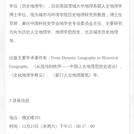
学位（历史地理学），后在美国雪城大学地理系获人文地理学
博士学位。现为城市与环境学院历史地理研究所教授，博士生
导师，兼任中国科技史学会地学史专业委员会主任。主要研究
方向为历史人文地理学、地理学思想史、北京城市历史地理
等。
出版主要学术著作有：From Dynastic Geography to Historical
Geography、《从混沌到秩序——中国上古地理思想史述论》、
《文化地理学释义》、《新订人文地理随笔》等。
3
讲座信息
地点：俄文楼201
时间：12月21日（本周六）下午15：00-17：00