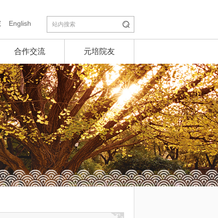
院
English
合作交流
元培院友