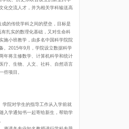
文化交流人才，并为相关学科输送高
为造成的传统学科之间的壁垒，目标是
既有扎实的数理化基础，又对生命科
实施小班教学，由多名中国科学院院
。2015年9月，学院设立数据科学
两年将主修数学、计算机科学和统计
医疗、生物、人文、社科、自然语言
一些项目。
。学院对学生的指导工作从入学前就
随入学通知书一起寄给新生，帮助学
。
届，邀请各专业知名教授进行学科专题