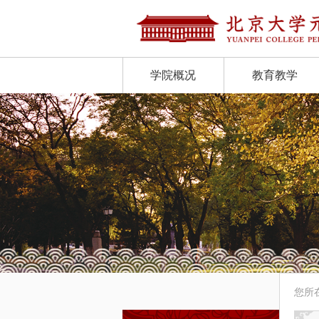
学院概况
教育教学
您所