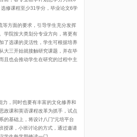
，选修课程至少31学分，毕业论文6学
流等方面的要求，引导学生充分发挥
。学院按大类划分专业方向，将更有
加了选课的灵活性，学生可根据培养
从大三开始就接触研究课题，并在毕
而且也会推动学生在研究的过程中主
能力，同时也要有丰富的文化修养和
思政课和英语课程改革为抓手，试点
系的基础上，将设计八门“元培平台
大班授课，小班讨论的方式，通过邀请
议学生每学期修读一门。