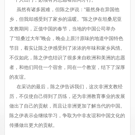
虽然有诸多困难，但陈之伊说：“最然身在异国他
乡，但我却感受到了家乡的温暖。”陈之伊在坦桑尼亚
支教期间，正值中国的春节，当地的中国公司举办
了“坦桑过大年”晚会，晚会上原汁原味的地道中国特色
节目，着实让陈之伊感受到了浓浓的年味和家乡风情。
不仅如此，陈之伊也结识了很多来自欧洲和美洲的志愿
者，和他们同住一个宿舍，同在一个教室，结下了深厚
的友谊。
在采访的最后，陈之伊告诉我们，这次非洲支教经
历，不仅使自己得到了历练，还为非洲教育事业的发展
做出了自己的贡献，而且让非洲更加了解当代的中国。
陈之伊表示会继续学习，争取为中非友谊和中国文化的
传播做出更大的贡献。