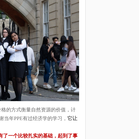
如何通过价格的方式衡量自然资源的价值，计
当年PPE有过经济学的学习，
它让
有了一个比较扎实的基础，起到了事