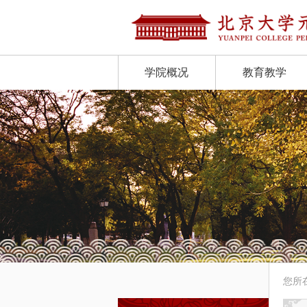
学院概况
教育教学
您所