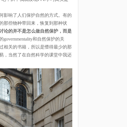
何影响了人们保护自然的方式。有的
有的那些物种带回来，恢复到那种状
讨论的并不是怎么做自然保护，而是
vernmentality和自然保护的关
过相关的书籍，所以是懵得最少的那
易，当然了在自然科学的课堂中我还