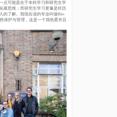
一点可能是在于本科学习和研究生学
拓展思维；而研究生学习更像是经历
的了解。我现在读的专业叫做Bio-
是生物多样性、自然保护与管理，这是一个我热爱并且