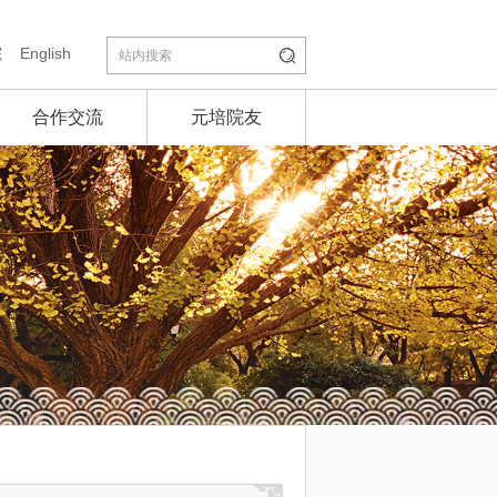
院
English
合作交流
元培院友