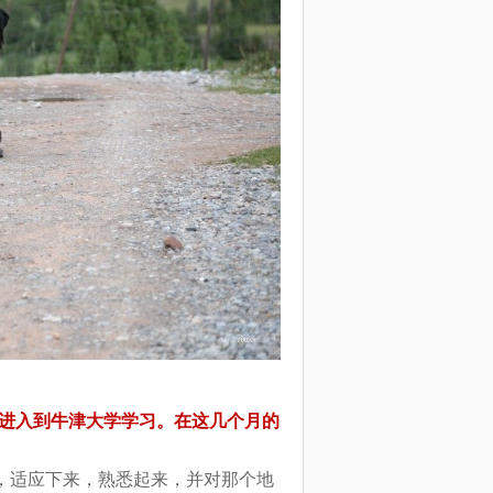
年进入到牛津大学学习。在这几个月的
，适应下来，熟悉起来，并对那个地