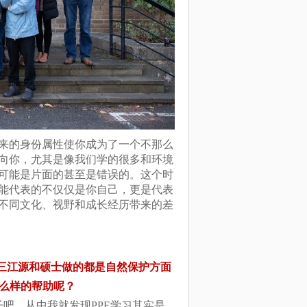
来的身份属性使你成为了一个不那么
向你，尤其是像我们学的很多和环境
可能是片面的甚至是错误的。这个时
能代表的不仅仅是你自己，更是代表
不同文化、视野和成长经历带来的差
在三江源和硕士做的都是自然保护方面
么样的帮助呢？
吧，从中我就发现PPE学习其实是