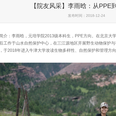
【院友风采】李雨晗：从PPE
发布时间：2018-12-24
简介：李雨晗，元培学院2013级本科生，PPE方向。在北京大
后工作于山水自然保护中心，在三江源地区开展野生动物保护与
，于2018年进入牛津大学攻读生物多样性、自然保护和管理方