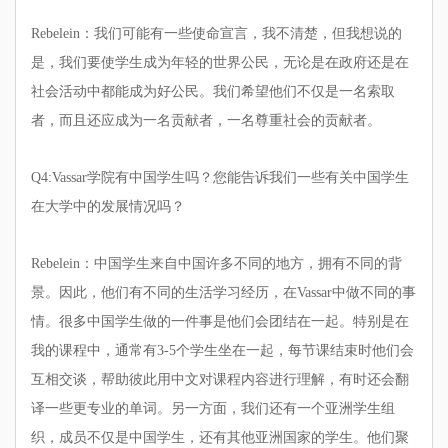
Rebelein：我们可能有一些使命宣言，我不清楚，但我想说的
是，我们要使学生成为年轻的世界公民，无论是在政府还是在
社会活动中都能成为好公民。我们希望他们不仅是一名索取
者，而且还应成为一名贡献者，一名尊重社会的贡献者。
Q4:Vassar学院有中国学生吗？您能告诉我们一些有关中国学生
在大学中的发展情况吗？
Rebelein：中国学生来自中国许多不同的地方，拥有不同的背
景。因此，他们有不同的生活学习经历，在Vassar中做不同的事
情。很多中国学生做的一件事是他们会团结在一起。特别是在
我的课程中，通常有3-5个学生坐在一起，每节课结束时他们会
互相交谈，帮助彼此用中文对课程内容进行理解，有时还会翻
译一些更专业的单词。另一方面，我们还有一个亚洲学生组
织，成员不仅是中国学生，还有其他亚洲国家的学生。他们聚