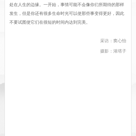
处在人生的边缘。一开始，事情可能不会像你们所期待的那样
发生，但是你还有很多生命时光可以使那些事变得更好，因此
不要试图使它们在很短的时间内达到完美。
采访：窦心怡
摄影：湖塔子