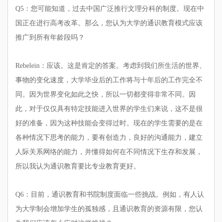
Q5：您可能知道，过去中国广泛推行文理分科的制度。现在中
国正在进行高考改革。那么，您认为大学的通识教育模式应该
推广到所有年龄段吗？
Rebelein：应该。这是肯定的答案。考虑到我们所生活的世界、
事物的变化速度，大学毕业后的工作将与十年后的工作完全不
同。因为世界变化如此之快，所以一切都变得非常不同。因
此，对于仅仅具有特定技能进入世界的学生们来说，这不是很
好的准备，因为这种技能会变得过时。现在的学生需要的是在
各种情况下思考的能力，要有创造力，良好的沟通能力，建立
人际关系网络的能力，并懂得如何在不同情况下生存和发展，
所以我认为通识教育要比专业教育更好。
Q6：目前，通识教育和书院制度面临一些挑战。例如，有人认
为大学制会增加学生的孤独感，且通识教育的资源有限，您认