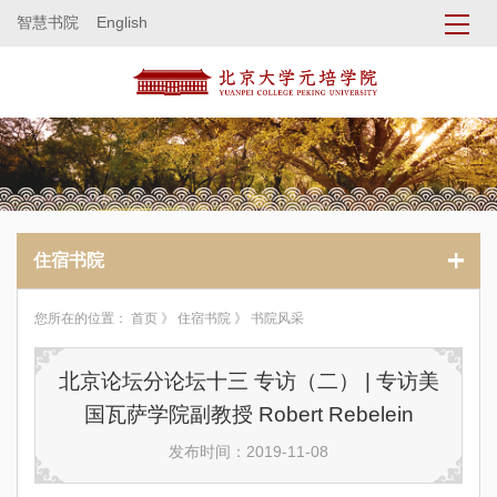
智慧书院
English
住宿书院
您所在的位置：
首页
》
住宿书院
》 书院风采
北京论坛分论坛十三 专访（二） | 专访美
国瓦萨学院副教授 Robert Rebelein
发布时间：2019-11-08