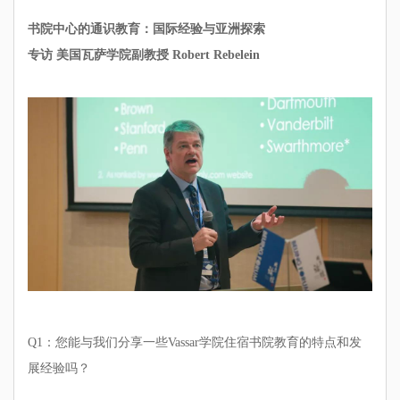
书院中心的通识教育：国际经验与亚洲探索
专访 美国瓦萨学院副教授 Robert Rebelein
Q1：您能与我们分享一些Vassar学院住宿书院教育的特点和发
展经验吗？