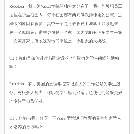
Rebelein：我认为Vassar学院的独特之处在于，我们的教职员工
居住在学生宿舍内，每个宿舍都有两间供教师使用的公寓。这
样做的原因有很多，其中一个是将教职员工与学生联系起来。
另一个原因是让宿舍更像是一个家，因为我们有许多学生是第
一次离开家，所以这对他们来说是一个很大的太挑战。
Q2：你们是如何进行书院建设的？学院有为学生组织的活动
吗？
Rebelein：有，美国的文理学院有很多人的工作就是为学生服
务。有很多人努力工作以使学生感到舒适，也使他们能够更好
地专注于自己学业。
Q3：您能与我们分享一下Vassar学院通识教育的目的和大学人
才培养的目标吗？