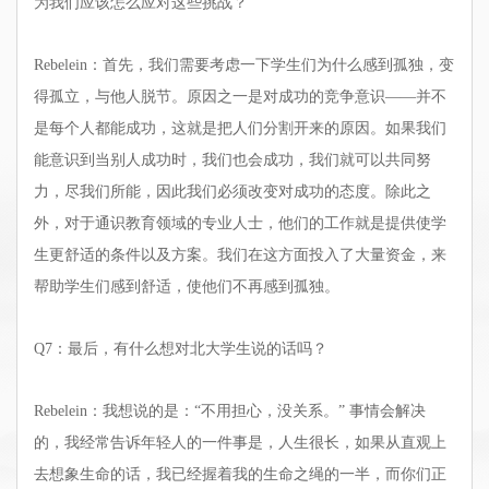
为我们应该怎么应对这些挑战？
Rebelein：首先，我们需要考虑一下学生们为什么感到孤独，变
得孤立，与他人脱节。原因之一是对成功的竞争意识——并不
是每个人都能成功，这就是把人们分割开来的原因。如果我们
能意识到当别人成功时，我们也会成功，我们就可以共同努
力，尽我们所能，因此我们必须改变对成功的态度。除此之
外，对于通识教育领域的专业人士，他们的工作就是提供使学
生更舒适的条件以及方案。我们在这方面投入了大量资金，来
帮助学生们感到舒适，使他们不再感到孤独。
Q7：最后，有什么想对北大学生说的话吗？
Rebelein：我想说的是：“不用担心，没关系。” 事情会解决
的，我经常告诉年轻人的一件事是，人生很长，如果从直观上
去想象生命的话，我已经握着我的生命之绳的一半，而你们正