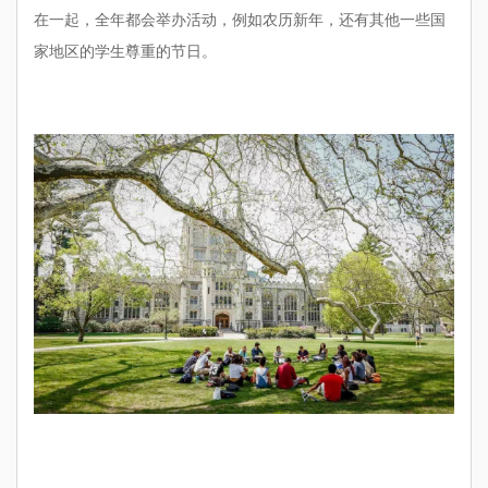
在一起，全年都会举办活动，例如农历新年，还有其他一些国
家地区的学生尊重的节日。