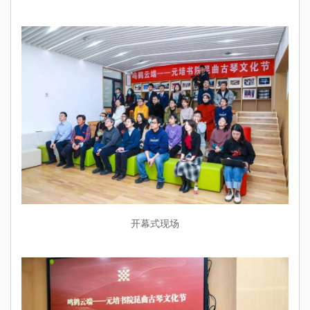
开幕式现场