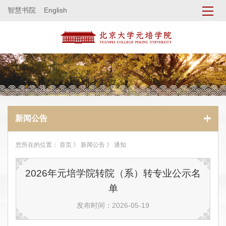
智慧书院
English
新闻公告
您所在的位置：
首页
》
新闻公告
》 通知
2026年元培学院转院（系）转专业公示名
单
发布时间：2026-05-19