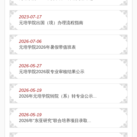
2023-07-17
元培学院出国（境）办理流程指南
2026-07-06
元培学院2026年暑假带值班表
2026-05-27
元培学院2026双专业审核结果公示
2026-05-19
2026年元培学院转院（系）转专业公示...
2026-05-19
2026年“东亚研究”联合培养项目录取...