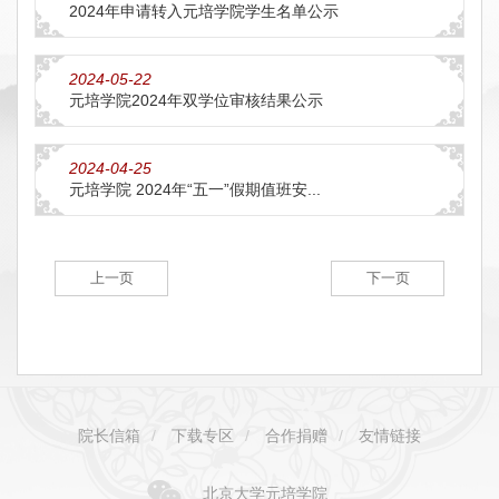
2024年申请转入元培学院学生名单公示
2024-05-22
元培学院2024年双学位审核结果公示
2024-04-25
元培学院 2024年“五一”假期值班安...
上一页
下一页
院长信箱
/
下载专区
/
合作捐赠
/
友情链接
北京大学元培学院