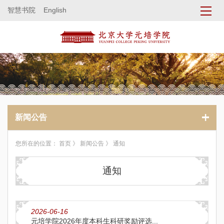
智慧书院
English
新闻公告
您所在的位置：
首页
》
新闻公告
》 通知
通知
2026-06-16
元培学院2026年度本科生科研奖励评选...