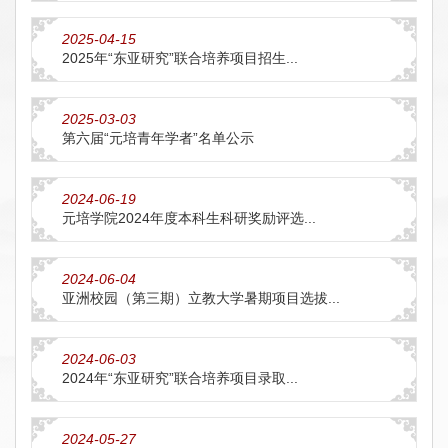
2025-04-15
2025年“东亚研究”联合培养项目招生...
2025-03-03
第六届“元培青年学者”名单公示
2024-06-19
元培学院2024年度本科生科研奖励评选...
2024-06-04
亚洲校园（第三期）立教大学暑期项目选拔...
2024-06-03
2024年“东亚研究”联合培养项目录取...
2024-05-27