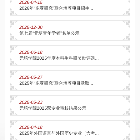
2026-04-15
2026年“东亚研究”联合培养项目招生...
2025-12-30
第七届“元培青年学者”名单公示
2025-06-18
元培学院2025年度本科生科研奖励评选...
2025-05-27
2025年“东亚研究”联合培养项目录取...
2025-05-23
元培学院2025双专业审核结果公示
2025-04-18
2025年外国语言与外国历史专业（含考...