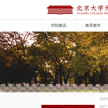
学院概况
教育教学
您所