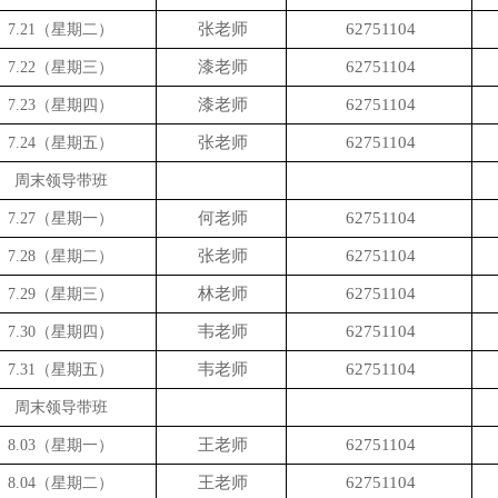
张老师
62751104
7.21（星期二）
漆老师
62751104
7.22（星期三）
漆老师
62751104
7.23（星期四）
张老师
62751104
7.24（星期五）
周末领导带班
何老师
62751104
7.27（星期一）
张老师
62751104
7.28（星期二）
林老师
62751104
7.29（星期三）
韦老师
62751104
7.30（星期四）
韦老师
62751104
7.31（星期五）
周末领导带班
王老师
62751104
8.03（星期一）
王老师
62751104
8.04（星期二）