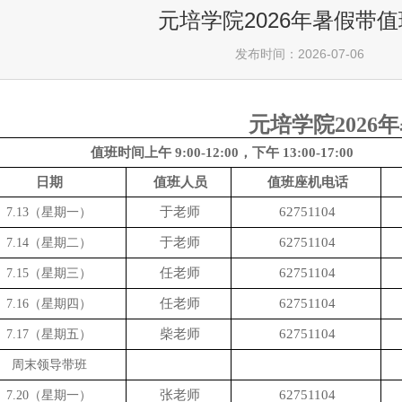
元培学院2026年暑假带
发布时间：2026-07-06
元培学院2026
值班时间上午 9:00-12:00，下午 13:00-17:00
日期
值班人员
值班座机电话
于老师
62751104
7.13（星期一）
于老师
62751104
7.14（星期二）
任老师
62751104
7.15（星期三）
任老师
62751104
7.16（星期四）
柴老师
62751104
7.17（星期五）
周末领导带班
张老师
62751104
7.20（星期一）