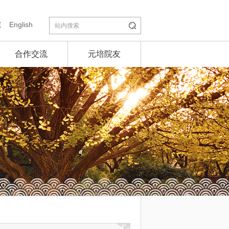
院
English
合作交流
元培院友