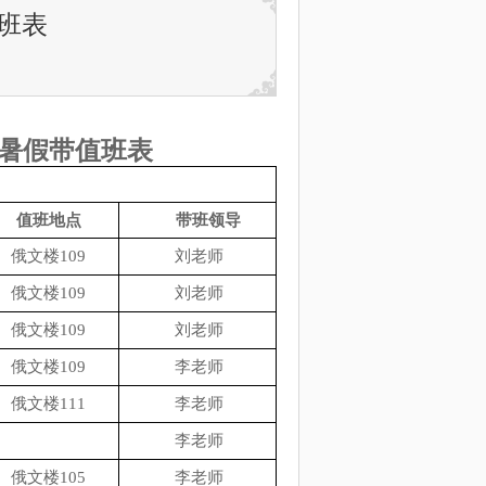
值班表
年暑假带值班表
值班地点
带班领导
俄文楼109
刘老师
俄文楼109
刘老师
俄文楼109
刘老师
俄文楼109
李老师
俄文楼111
李老师
李老师
俄文楼105
李老师