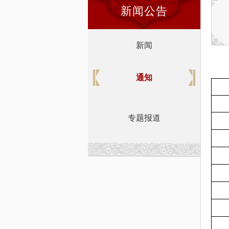
新闻公告
新闻
通知
专题报道