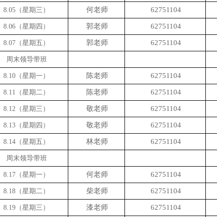
何老师
62751104
8.05（星期三）
郭老师
62751104
8.06（星期四）
郭老师
62751104
8.07（星期五）
周末领导带班
陈老师
62751104
8.10（星期一）
陈老师
62751104
8.11（星期二）
敬老师
62751104
8.12（星期三）
敬老师
62751104
8.13（星期四）
林老师
62751104
8.14（星期五）
周末领导带班
何老师
62751104
8.17（星期一）
柴老师
62751104
8.18（星期二）
漆老师
62751104
8.19（星期三）