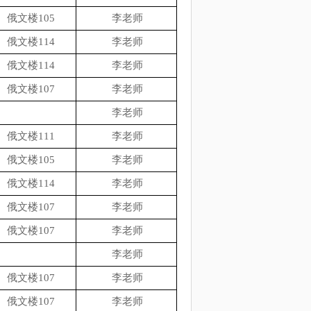
俄文楼105
李老师
俄文楼114
李老师
俄文楼114
李老师
俄文楼107
李老师
李老师
俄文楼111
李老师
俄文楼105
李老师
俄文楼114
李老师
俄文楼107
李老师
俄文楼107
李老师
李老师
俄文楼107
李老师
俄文楼107
李老师