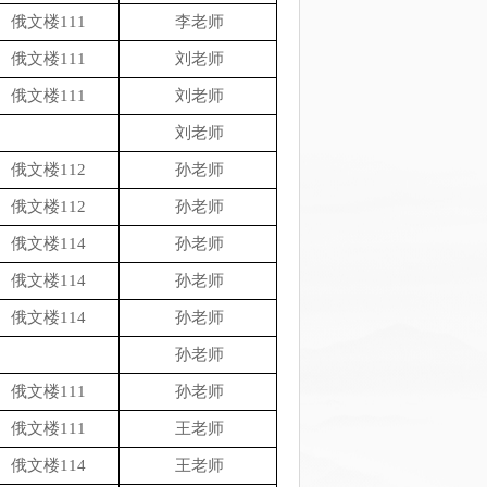
俄文楼111
李老师
俄文楼111
刘老师
俄文楼111
刘老师
刘老师
俄文楼112
孙老师
俄文楼112
孙老师
俄文楼114
孙老师
俄文楼114
孙老师
俄文楼114
孙老师
孙老师
俄文楼111
孙老师
俄文楼111
王老师
俄文楼114
王老师