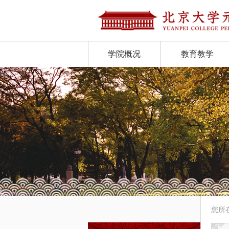
学院概况
教育教学
您所