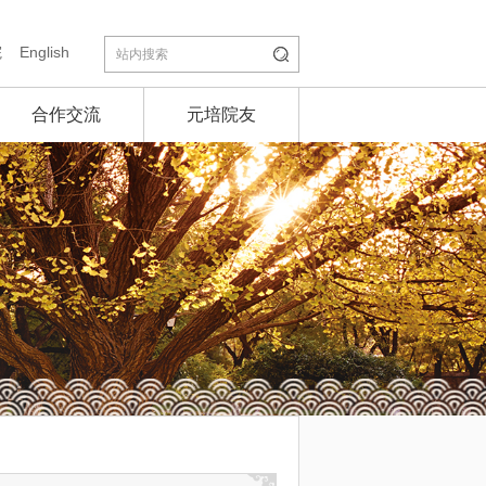
院
English
合作交流
元培院友