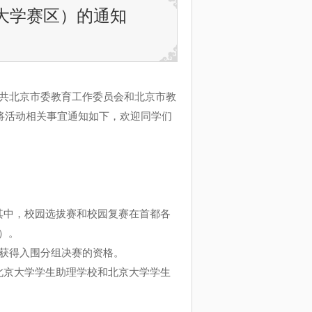
大学赛区）的通知
共北京市委教育工作委员会和北京市教
将活动相关事宜通知如下，欢迎同学们
其中，校园选拔赛和校园复赛在首都各
）。
获得入围分组决赛的资格。
北京大学学生助理学校和北京大学学生