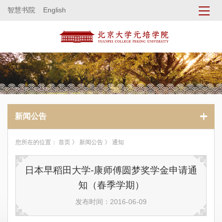
智慧书院
English
新闻公告
您所在的位置：
首页
》
新闻公告
》 通知
日本早稻田大学-康师傅圆梦奖学金申请通
知（春季学期）
发布时间：2016-06-09