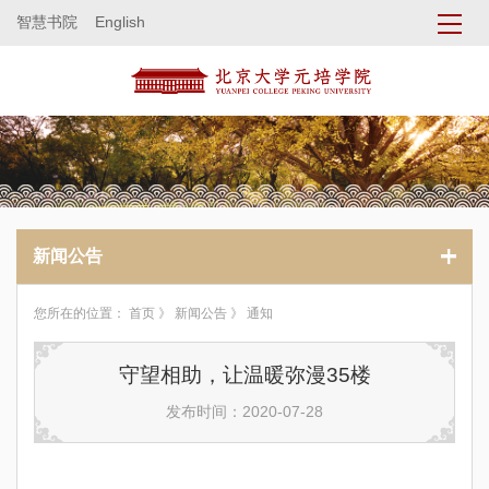
智慧书院
English
新闻公告
您所在的位置：
首页
》
新闻公告
》 通知
守望相助，让温暖弥漫35楼
发布时间：2020-07-28