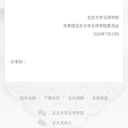
北京大学元培学院
共青团北京大学元培学院委员会
2020年7月23日
分享到：
院长信箱
/
下载专区
/
合作捐赠
/
友情链接
北京大学元培学院
北大元培人