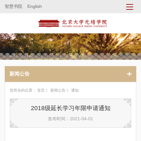
智慧书院
English
新闻公告
您所在的位置：
首页
》
新闻公告
》 通知
2018级延长学习年限申请通知
发布时间：2021-04-01