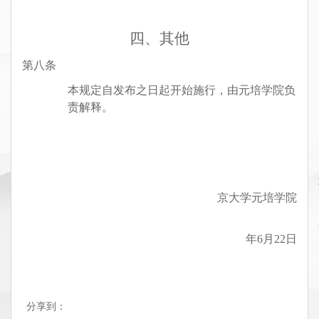
四、其他
第八条
本规定自发布之日起开始施行，由
元培学院
负
责解释。
京大学元培学院
年6月22
日
分享到：