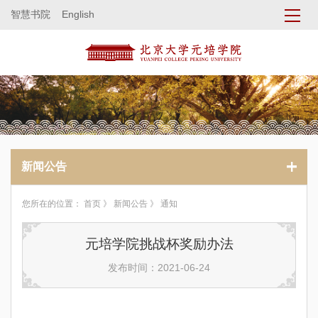
智慧书院
English
新闻公告
您所在的位置：
首页
》
新闻公告
》 通知
元培学院挑战杯奖励办法
发布时间：2021-06-24