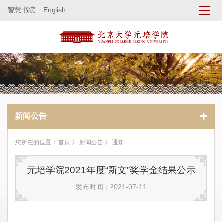
智慧书院
English
新闻公告
您所在的位置：
首页
》
新闻公告
》 通知
元培学院2021年度“新文”奖学金结果公示
发布时间：2021-07-11