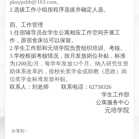
pkuypzhb@163.com。
2.
选拔工作小组按程序选拔并确定人选。
四、工作管理
1.
住宿辅导员在学生公寓相应工作空间开展工
作，原宿舍床位可以保留。
2.
学生工作部和元培学院负责组织培训、考核。
3.
学校根据考核情况，按月发放岗位补贴，标准
为1200元/
月，每学年发放12个月。纳入研究生资
助体系改革的，按校长奖学金或助教（思政）岗
位奖学金标准发放补贴。
联系人：刘老师 联系电话：62758326
学生工作部
公寓服务中心
元培学院
分享到：