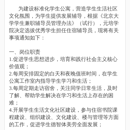
为建设标准化学生公寓，营造学生生活社区
文化氛围，为学生提供发展辅导，根据《北京大
学学生兼职辅导员管理办法》（试行），元培学
院决定选拔优秀学生担任住宿辅导员，现将有关
事项通知如下：
一、岗位职责
1.
促进学生思想进步，培育和践行社会主义核心
价值观；
2.
每周安排固定的白天和夜晚值班时间，在学生
公寓工作室内指导学生学习和生活；
3.
每周定期走访宿舍，关注同学日常生活，及时
了解、帮助学生解决在学习和生活上存在的困
难；
4.
开展学生生活文化社区建设，参与住宿书院课
程建设、组织建设、文化建设、楼与管理等方面
的工作，促进学生德智体美劳全面发展；