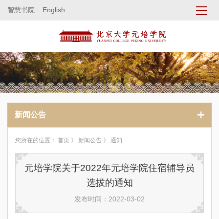
智慧书院
English
新闻公告
您所在的位置：
首页
》
新闻公告
》 通知
元培学院关于2022年元培学院住宿辅导员
选拔的通知
发布时间：2022-03-02