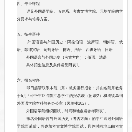
四、专业课程
详见外国语学院、历史系、考古文博学院、元培学院的学
分要求与培养方案。
五、招生语种
外国语言与外国历史：阿拉伯语、波斯语、朝鲜语、俄
语、菲律宾语、葡萄牙语、德语、法语、西班牙语、日语
外国语言与外国历史（考古方向）：俄语、法语
具体招生信息及条件请见附表1。
六、报名程序
即日起请联系本院（系）教务进行报名；并由各院系教务
于5月7日中午12点前汇总学生的报名表（附表2）和成绩单到
外国语学院本科教务办公室（民主楼102）。
外国语学院组织面试，时间和地点请参考附表1。
报名外国语言与外国历史（考古方向）的学生通过外国语
学院面试后，再参加考古文博学院面试，具体时间地点由考古