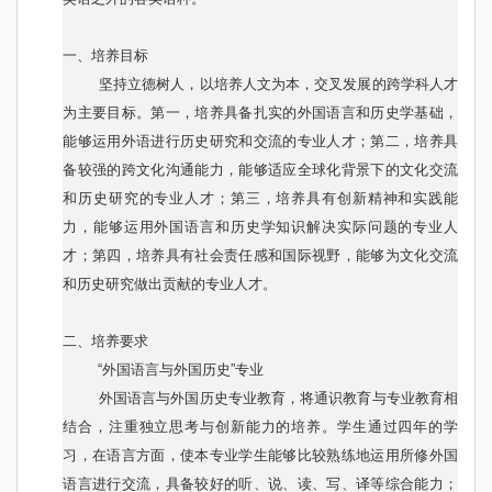
一、培养目标
坚持立德树人，以培养人文为本，交叉发展的跨学科人才
为主要目标。第一，培养具备扎实的外国语言和历史学基础，
能够运用外语进行历史研究和交流的专业人才；第二，培养具
备较强的跨文化沟通能力，能够适应全球化背景下的文化交流
和历史研究的专业人才；第三，培养具有创新精神和实践能
力，能够运用外国语言和历史学知识解决实际问题的专业人
才；第四，培养具有社会责任感和国际视野，能够为文化交流
和历史研究做出贡献的专业人才。
二、培养要求
“外国语言与外国历史”专业
外国语言与外国历史专业教育，将通识教育与专业教育相
结合，注重独立思考与创新能力的培养。学生通过四年的学
习，在语言方面，使本专业学生能够比较熟练地运用所修外国
语言进行交流，具备较好的听、说、读、写、译等综合能力；