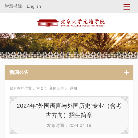
智慧书院
English
新闻公告
您所在的位置：
首页
》
新闻公告
》 通知
2024年“外国语言与外国历史”专业（含考
古方向）招生简章
发布时间：2024-04-16