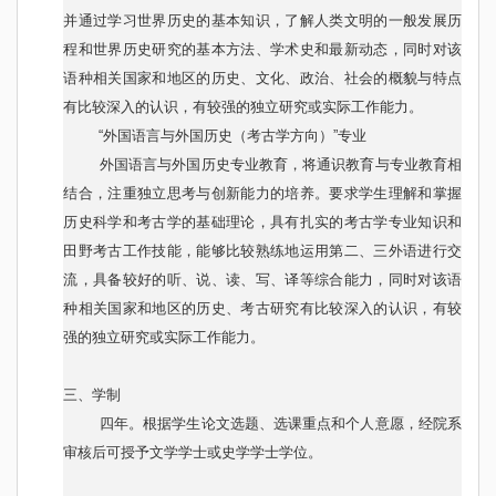
并通过学习世界历史的基本知识，了解人类文明的一般发展历
程和世界历史研究的基本方法、学术史和最新动态，同时对该
语种相关国家和地区的历史、文化、政治、社会的概貌与特点
有比较深入的认识，有较强的独立研究或实际工作能力。
“外国语言与外国历史（考古学方向）”专业
外国语言与外国历史专业教育，将通识教育与专业教育相
结合，注重独立思考与创新能力的培养。要求学生理解和掌握
历史科学和考古学的基础理论，具有扎实的考古学专业知识和
田野考古工作技能，能够比较熟练地运用第二、三外语进行交
流，具备较好的听、说、读、写、译等综合能力，同时对该语
种相关国家和地区的历史、考古研究有比较深入的认识，有较
强的独立研究或实际工作能力。
三、学制
四年。根据学生论文选题、选课重点和个人意愿，经院系
审核后可授予文学学士或史学学士学位。