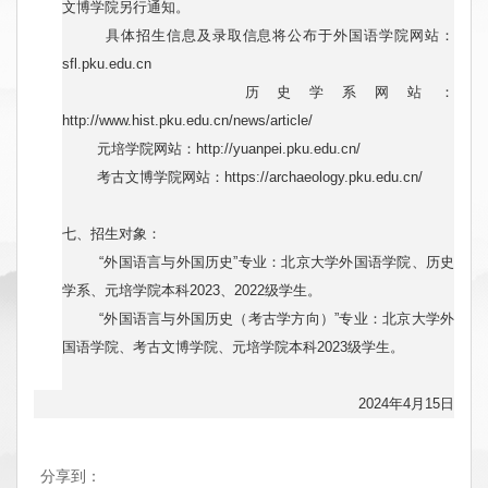
文博学院另行通知。
具体招生信息及录取信息将公布于外国语学院网站：
sfl.pku.edu.cn
历史学系网站：
http://www.hist.pku.edu.cn/news/article/
元培学院网站：http://yuanpei.pku.edu.cn/
考古文博学院网站：https://archaeology.pku.edu.cn/
七、招生对象：
“外国语言与外国历史”专业：北京大学外国语学院、历史
学系、元培学院本科2023、2022级学生。
“外国语言与外国历史（考古学方向）”专业：北京大学外
国语学院、考古文博学院、元培学院本科2023级学生。
2024年4月15日
分享到：