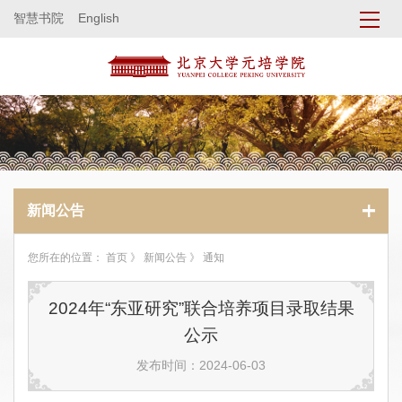
智慧书院
English
新闻公告
您所在的位置：
首页
》
新闻公告
》 通知
2024年“东亚研究”联合培养项目录取结果
公示
发布时间：2024-06-03