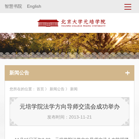
智慧书院
English
新闻公告
您所在的位置：
首页
》
新闻公告
》 新闻
元培学院法学方向导师交流会成功举办
发布时间：2013-11-21