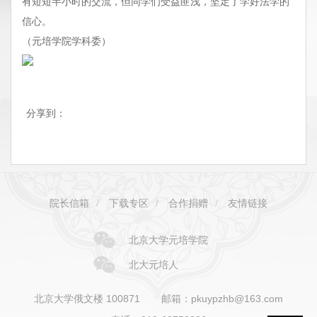
有短短半小时的交流，但同学们受益匪浅，坚定了学好法学的
信心。
（元培学院学科委）
分享到：
院长信箱
/
下载专区
/
合作捐赠
/
友情链接
北京大学元培学院
北大元培人
北京大学俄文楼 100871
邮箱：pkuypzhb@163.com