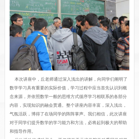
本次讲座中，丘老师通过深入浅出的讲解，向同学们阐明了
数学学习具有重要的实际价值，学习过程中应当首先认识到概
念来源，并依照数学一般的思维方式循序学习相联系的各部分
内容，实现知识的融会贯通。整个讲座内容丰富，深入浅出，
气氛活跃，博得了在场同学的阵阵掌声。我们相信，此次讲座
对于同学们提升数学的学习能力和方法，必将起到极大的帮助
和指导作用。