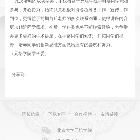
此次活动的成功举办，不仅得益于元培学院学科委同学积极
参与，齐心协力，始终认真积极对待各项筹备工作，宣传工作
到位；更得益于前期与丘老师的多次联系沟通，使得讲座内容
更加贴近同学需求。今后，学科委也将不断摸索经验，力争举
办更多更好的学术讲座，在丰富同学们知识，开拓同学们视
野、培养同学们创新思维方面做出应有的尝试和努力。
（元培学院学科委）
分享到：
院长信箱
/
下载专区
/
合作捐赠
/
友情链接
北京大学元培学院