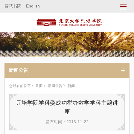
智慧书院
English
新闻公告
您所在的位置：
首页
》
新闻公告
》 新闻
元培学院学科委成功举办数学学科主题讲
座
发布时间：2013-11-22