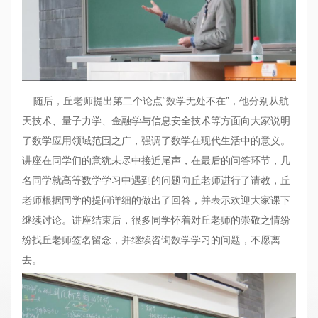
随后，丘老师提出第二个论点“数学无处不在”，他分别从航
天技术、量子力学、金融学与信息安全技术等方面向大家说明
了数学应用领域范围之广，强调了数学在现代生活中的意义。
讲座在同学们的意犹未尽中接近尾声，在最后的问答环节，几
名同学就高等数学学习中遇到的问题向丘老师进行了请教，丘
老师根据同学的提问详细的做出了回答，并表示欢迎大家课下
继续讨论。讲座结束后，很多同学怀着对丘老师的崇敬之情纷
纷找丘老师签名留念，并继续咨询数学学习的问题，不愿离
去。