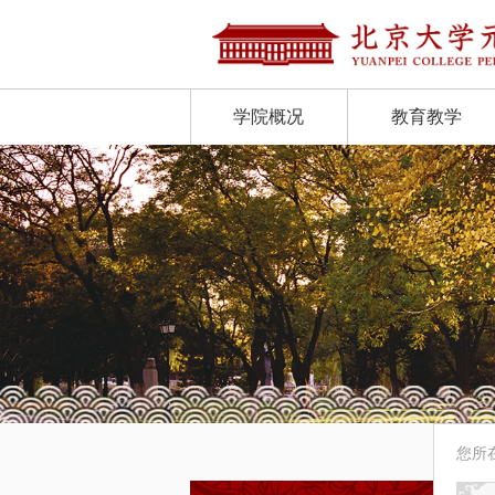
学院概况
教育教学
您所