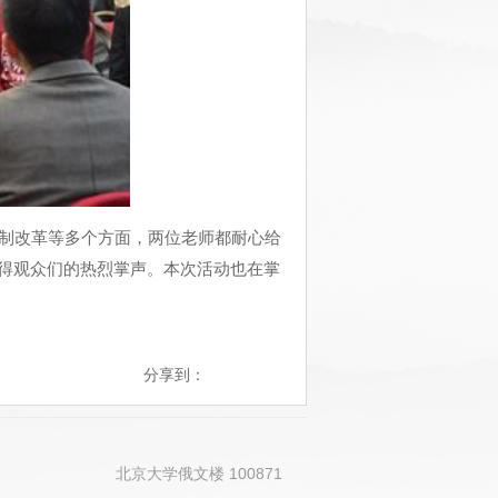
制改革等多个方面，两位老师都耐心给
得观众们的热烈掌声。本次活动也在掌
分享到：
北京大学俄文楼 100871