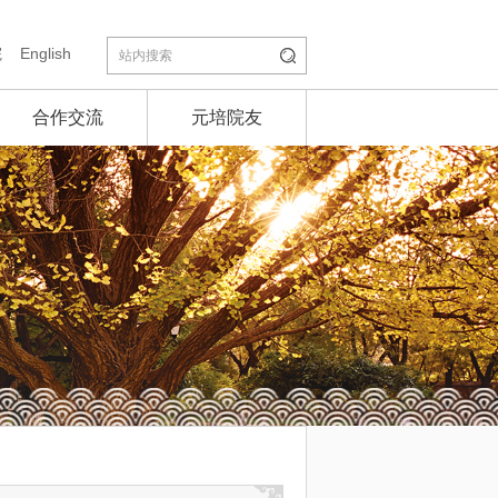
院
English
合作交流
元培院友