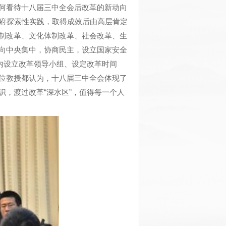
何看待十八届三中全会后改革的新动向
政府探索性实践，取得成效后由高层肯定
制改革、文化体制改革、社会改革、生
向中央集中，协商民主，设立国家安全
内设立改革领导小组、设定改革时间
位教授都认为，十八届三中全会体现了
识，渡过改革
“
深水区
”
，值得每一个人