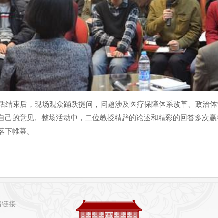
结束后，现场观众踊跃提问，问题涉及医疗保障体系改革、政治体
自己的意见。整场活动中，二位教授精辟的论述和精彩的回答多次赢
落下帷幕。
情链接