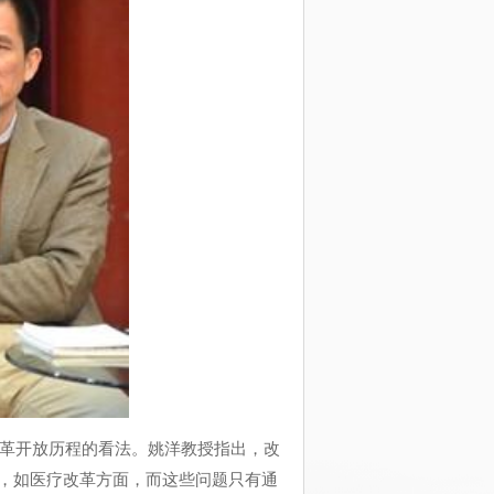
革开放历程的看法。姚洋教授指出，改
，如医疗改革方面，而这些问题只有通