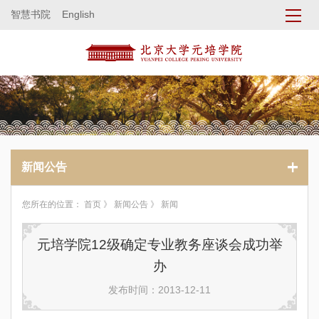
智慧书院
English
新闻公告
您所在的位置：
首页
》
新闻公告
》 新闻
元培学院12级确定专业教务座谈会成功举
办
发布时间：2013-12-11