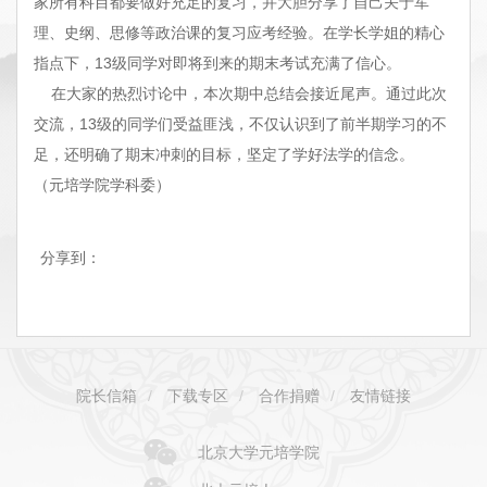
家所有科目都要做好充足的复习，并大胆分享了自己关于军
理、史纲、思修等政治课的复习应考经验。在学长学姐的精心
指点下，13级同学对即将到来的期末考试充满了信心。
在大家的热烈讨论中，本次期中总结会接近尾声。通过此次
交流，13级的同学们受益匪浅，不仅认识到了前半期学习的不
足，还明确了期末冲刺的目标，坚定了学好法学的信念。
（元培学院学科委）
分享到：
院长信箱
/
下载专区
/
合作捐赠
/
友情链接
北京大学元培学院