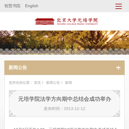
智慧书院
English
新闻公告
您所在的位置：
首页
》
新闻公告
》 新闻
元培学院法学方向期中总结会成功举办
发布时间：2013-12-12