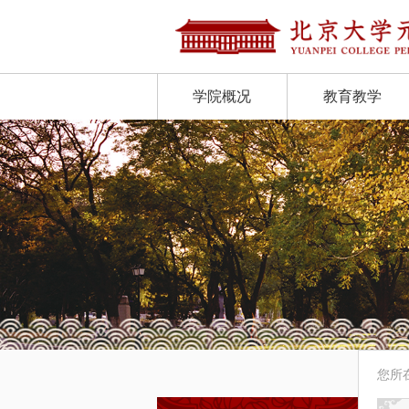
学院概况
教育教学
您所