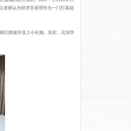
位老师认为经济学原理作为一门打基础
师们致谢并送上小礼物。至此，元培学