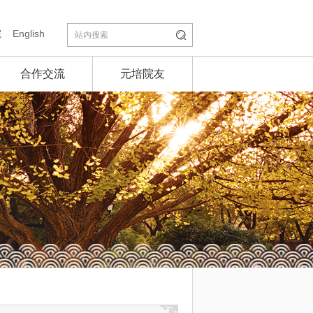
院
English
合作交流
元培院友