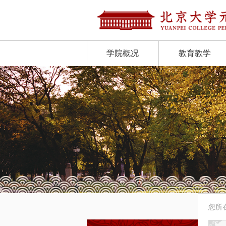
学院概况
教育教学
您所