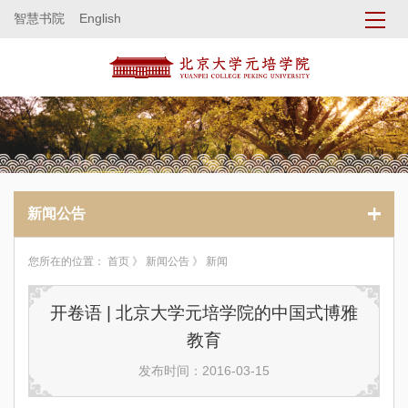
智慧书院
English
新闻公告
您所在的位置：
首页
》
新闻公告
》 新闻
开卷语 | 北京大学元培学院的中国式博雅
教育
发布时间：2016-03-15