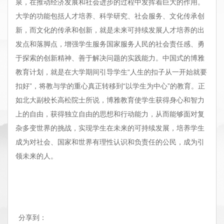
泉，在推动经济发展和社会进步的过程中发挥着巨大的作用。
大学的功能包括人才培养、科学研究、社会服务、文化传承创
新，而文化的传承和创新，就是未来可持续发展人才培养的出
发点和落脚点，增强学生服务国家服务人民的社会责任感、勇
于探索的创新精神、善于解决问题的实践能力。中国式的博雅
教育计划，就是在大学期间引导学生“人生的扣子从一开始就要
扣好”，将教与学的重心真正转移到“以学生为中心”的教育。正
如北大副校长高松院士所说，博雅教育使学生获得身心和智力
上的自由，获得独立自由的思想和行动能力，从而能够面对复
杂多变世界的挑战，实现学生在未来的可持续发展，培养学生
成为对社会、国家和世界有理性认识和负责任的公民，成为引
领未来的人。
分享到：