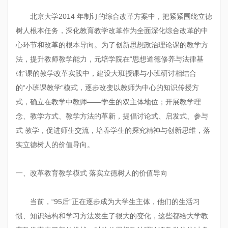
北京大学2014 年制订的综合改革方案中，把紧紧围绕立德
树人根本任务，深化教育教学改革作为全面深化综合改革的中
心环节和改革的根本导向。为了创新思想政治理论课的教学方
法，提升教师教学能力，元培学院在“思想道德修养与法律基
础”课的教学改革实践中，建设大班授课与小班研讨相结合
的“小班课教学”模式，逐步改变以教师为中心的知识传授方
式，确立在教学中教师——学生的双主体地位；开展教学理
念、教学方式、教学方法的革新，提倡讨论式、启发式、参与
式 教学，促进师生交流，培养学生的探究精神与创新思维，落
实立德树人的价值导向。
一、改革教育教学模式 落实立德树人的价值导向
当前，“95后”正在逐步成为大学生主体，他们的生活习
惯、知识结构和学习方法发生了很大的变化，这些都给大学教