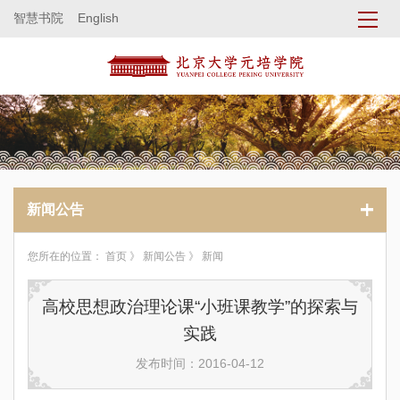
智慧书院
English
新闻公告
您所在的位置：
首页
》
新闻公告
》 新闻
高校思想政治理论课“小班课教学”的探索与
实践
发布时间：2016-04-12