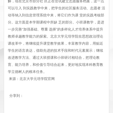
解，现在北京市部分社 区正在尝试建立志愿服务档案，这一点
可以引入 到实践教学中来，把学生的社区服务活动、志愿者 活
动等纳入到信息管理系统中来，将它们作为课 堂的实践考核部
分。这方面是本学期课程中所缺 乏的部分。小班课教学，是进
一步完善“加强基础、尊重 选择”的多样化人才培养体系中提升
教师卓越教学能力的探索。北京大学元培学院在思想政治理论
课改革中，将继续提升课堂教学效果，丰富教学内容，用贴近
学生的语言表达，借助先进的技术手段和时代元素展示；继续
改进教学方法、通过大班授课和小班研讨相结合，把理论教
育、能力培养，和价值引导结合起来，更好地实现本科教育教
学立德树人的根本任务。
来源
：
北京大学元培学院官网
分享到：