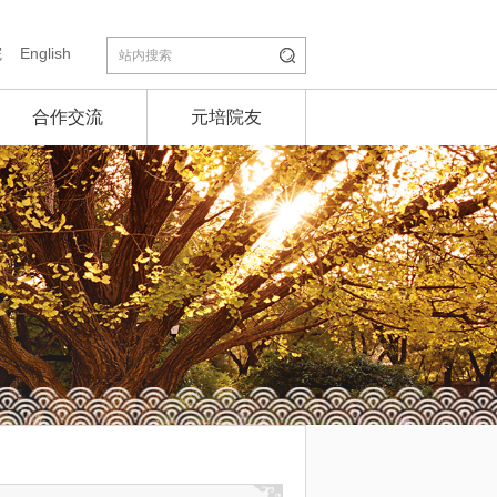
院
English
合作交流
元培院友