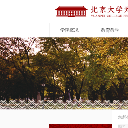
学院概况
教育教学
您所