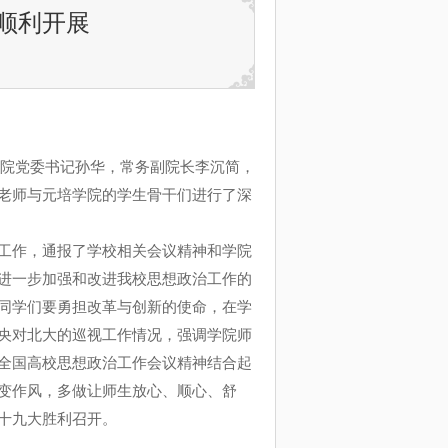
顺利开展
院党委书记孙华，常务副院长李沉简，
老师与元培学院的学生骨干们进行了深
工作，通报了学校相关会议精神和学院
进一步加强和改进我校思想政治工作的
同学们要勇担改革与创新的使命，在学
央对北大的巡视工作情况，强调学院师
全国高校思想政治工作会议精神结合起
变作风，多做让师生放心、顺心、舒
十九大胜利召开。