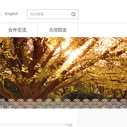
院
English
合作交流
元培院友