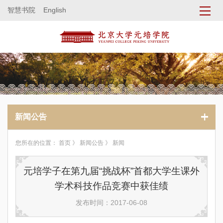
智慧书院
English
新闻公告
您所在的位置：
首页
》
新闻公告
》 新闻
元培学子在第九届“挑战杯”首都大学生课外
学术科技作品竞赛中获佳绩
发布时间：2017-06-08