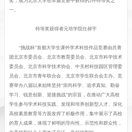
奖，成为北京大学在本届竞赛中获得的
2
件特等奖之
一。
特等奖获得者元培学院任昶宇
“
挑战杯
”
首都大学生课外学术科技作品竞赛由共青
团北京市委员会、北京市教育委员会、北京市科学技术
委员会、北京市科学技术协会、中关村科技园区管理委
员会、北京市青年联合会、北京市学生联合会主办。竞
赛举办八届以来始终坚持
“
崇尚科学、追求真知、勤奋
学习、锐意创新、迎接挑战
”
的宗旨，在推动广大高校
学生参与学术科技实践、发现和培养创新型人才、深化
高校素质教育等方面发挥了积极作用，集中展示了高校
的育人成果，体现了鲜明的导向性、示范性和群众性，