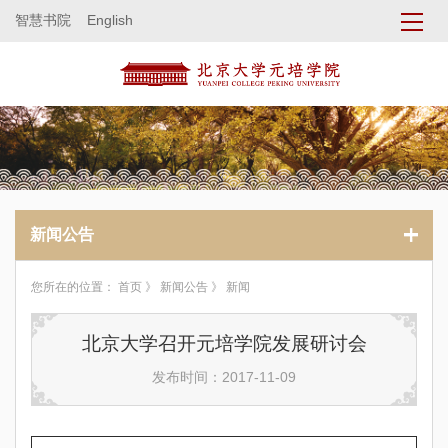
智慧书院
English
新闻公告
您所在的位置：
首页
》
新闻公告
》 新闻
北京大学召开元培学院发展研讨会
发布时间：2017-11-09