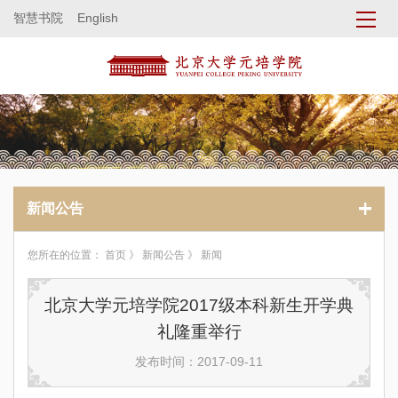
智慧书院
English
新闻公告
您所在的位置：
首页
》
新闻公告
》 新闻
北京大学元培学院2017级本科新生开学典
礼隆重举行
发布时间：2017-09-11