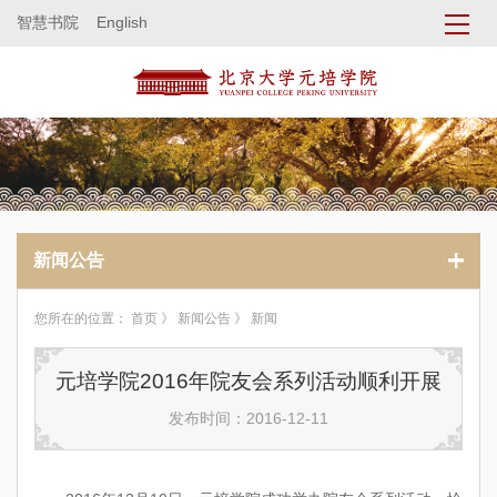
智慧书院
English
新闻公告
您所在的位置：
首页
》
新闻公告
》 新闻
元培学院2016年院友会系列活动顺利开展
发布时间：2016-12-11