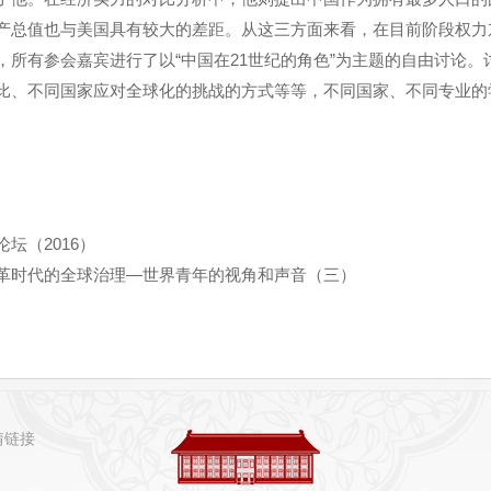
产总值也与美国具有较大的差距。从这三方面来看，在目前阶段权力
，所有参会嘉宾进行了以“中国在21世纪的角色”为主题的自由讨论
比、不同国家应对全球化的挑战的方式等等，不同国家、不同专业的
论坛（2016）
革时代的全球治理—世界青年的视角和声音（三）
情链接