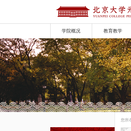
学院概况
教育教学
您所