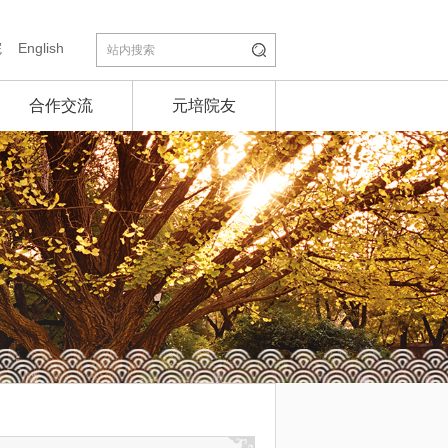
院
English
合作交流
元培院友