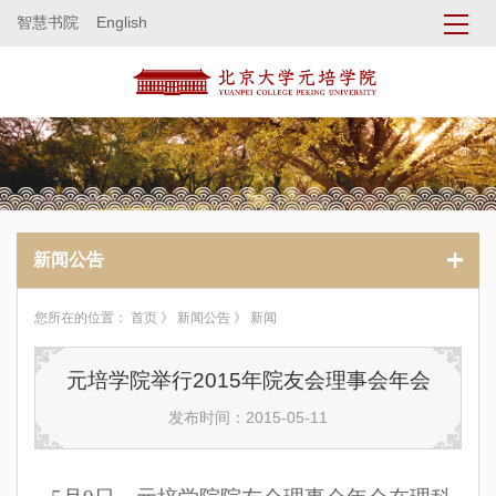
智慧书院
English
新闻公告
您所在的位置：
首页
》
新闻公告
》 新闻
元培学院举行2015年院友会理事会年会
发布时间：2015-05-11