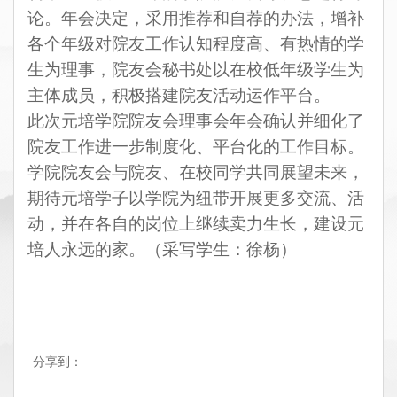
论。年会决定，采用推荐和自荐的办法，增补
各个年级对院友工作认知程度高、有热情的学
生为理事，院友会秘书处以在校低年级学生为
主体成员，积极搭建院友活动运作平台。
此次元培学院院友会理事会年会确认并细化了
院友工作进一步制度化、平台化的工作目标。
学院院友会与院友、在校同学共同展望未来，
期待元培学子以学院为纽带开展更多交流、活
动，并在各自的岗位上继续卖力生长，建设元
培人永远的家。（采写学生：徐杨）
分享到：