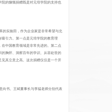
学院的慷慨捐赠既是对元培学院的支持也
。
革的实验田，作为企业家是非常希望与北
有吸引力。第一点是元培学院的教育理
，在中国教育领域是非常先进的。第二点
川的胸怀、洞察百年的学识、从容处世的
足见其立意之高。这次捐赠仅仅是一个开
意向书。王斌董事长与李猛老师分别代表