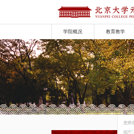
学院概况
教育教学
您所